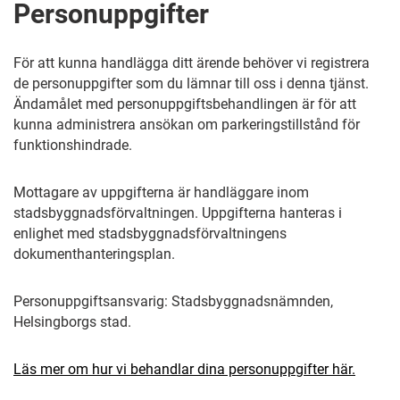
Personuppgifter
För att kunna handlägga ditt ärende behöver vi registrera
de personuppgifter som du lämnar till oss i denna tjänst.
Ändamålet med personuppgiftsbehandlingen är för att
kunna administrera ansökan om parkeringstillstånd för
funktionshindrade.
Mottagare av uppgifterna är handläggare inom
stadsbyggnadsförvaltningen. Uppgifterna hanteras i
enlighet med stadsbyggnadsförvaltningens
dokumenthanteringsplan.
Personuppgiftsansvarig: Stadsbyggnadsnämnden,
Helsingborgs stad.
Läs mer om hur vi behandlar dina personuppgifter här.