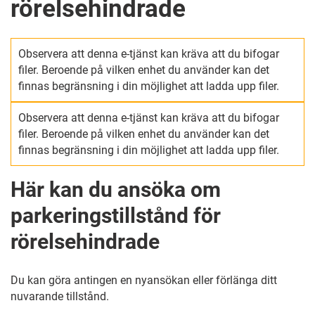
rörelsehindrade
Observera att denna e-tjänst kan kräva att du bifogar
filer. Beroende på vilken enhet du använder kan det
finnas begränsning i din möjlighet att ladda upp filer.
Observera att denna e-tjänst kan kräva att du bifogar
filer. Beroende på vilken enhet du använder kan det
finnas begränsning i din möjlighet att ladda upp filer.
Här kan du ansöka om
parkeringstillstånd för
rörelsehindrade
Du kan göra antingen en nyansökan eller förlänga ditt
nuvarande tillstånd.