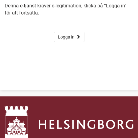
Denna e-tjänst kräver e-legitimation, klicka på ”Logga in”
för att fortsätta.
Logga in