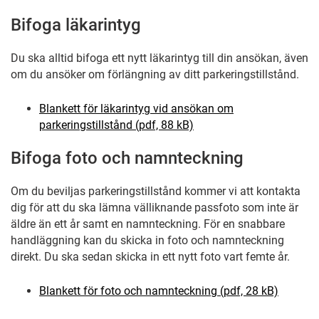
Bifoga läkarintyg
Du ska alltid bifoga ett nytt läkarintyg till din ansökan, även
om du ansöker om förlängning av ditt parkeringstillstånd.
Blankett för läkarintyg vid ansökan om
parkeringstillstånd (pdf, 88 kB)
Bifoga foto och namnteckning
Om du beviljas parkeringstillstånd kommer vi att kontakta
dig för att du ska lämna välliknande passfoto som inte är
äldre än ett år samt en namnteckning. För en snabbare
handläggning kan du skicka in foto och namnteckning
direkt. Du ska sedan skicka in ett nytt foto vart femte år.
Blankett för foto och namnteckning (pdf, 28 kB)