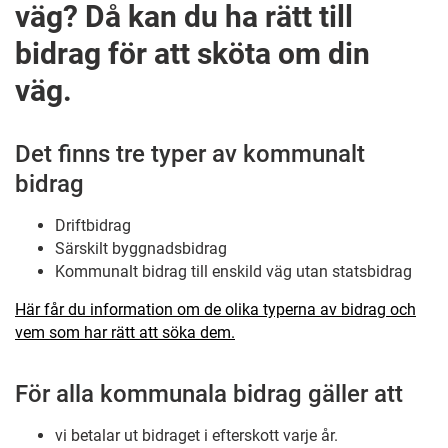
väg? Då kan du ha rätt till
bidrag för att sköta om din
väg.
Det finns tre typer av kommunalt
bidrag
Driftbidrag
Särskilt byggnadsbidrag
Kommunalt bidrag till enskild väg utan statsbidrag
Här får du information om de olika typerna av bidrag och
vem som har rätt att söka dem.
För alla kommunala bidrag gäller att
vi betalar ut bidraget i efterskott varje år.