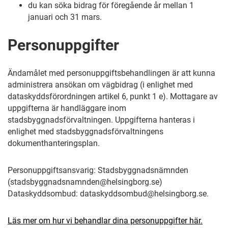
du kan söka bidrag för föregående år mellan 1
januari och 31 mars.
Personuppgifter
Ändamålet med personuppgiftsbehandlingen är att kunna
administrera ansökan om vägbidrag (i enlighet med
dataskyddsförordningen artikel 6, punkt 1 e). Mottagare av
uppgifterna är handläggare inom
stadsbyggnadsförvaltningen. Uppgifterna hanteras i
enlighet med stadsbyggnadsförvaltningens
dokumenthanteringsplan.
Personuppgiftsansvarig: Stadsbyggnadsnämnden
(stadsbyggnadsnamnden@helsingborg.se)
Dataskyddsombud: dataskyddsombud@helsingborg.se.
Läs mer om hur vi behandlar dina personuppgifter här.