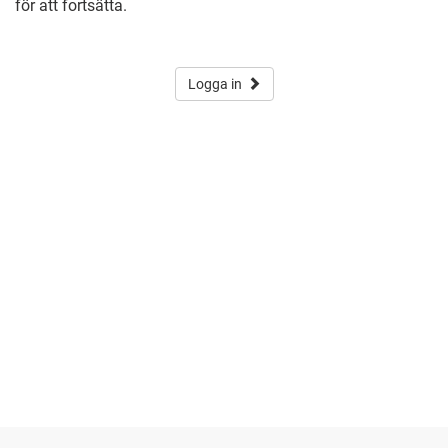
för att fortsätta.
Logga in