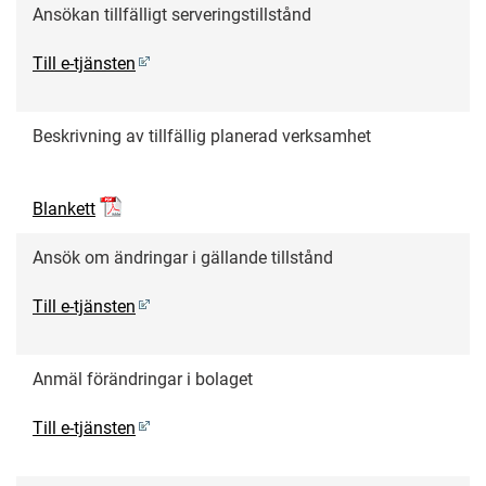
Ansökan tillfälligt serveringstillstånd
Till e-tjänsten
Beskrivning av tillfällig planerad verksamhet
Blankett
Ansök om ändringar i gällande tillstånd
Till e-tjänsten
Anmäl förändringar i bolaget
Till e-tjänsten